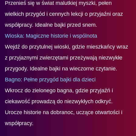
Przenieś się w świat malutkiej myszki, pełen
wielkich przygód i cennych lekcji o przyjaźni oraz
współpracy. Idealne bajki przed snem.
Wioska: Magiczne historie i wspólnota
Wejdź do przytulnej wioski, gdzie mieszkańcy wraz
z przyjaznymi zwierzętami przeżywają niezwykłe
przygody. Idealne bajki na wieczorne czytanie.
Bagno: Pełne przygód bajki dla dzieci
Wkrocz do zielonego bagna, gdzie przyjaźń i
ciekawość prowadzą do niezwykłych odkryć.
Urocze historie na dobranoc, uczące otwartości i
współpracy.