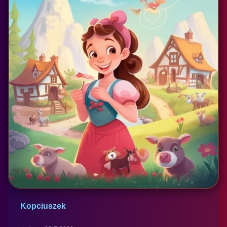
Kopciuszek