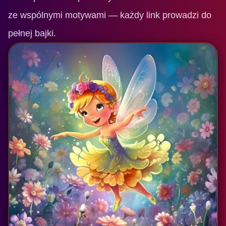
ze wspólnymi motywami — każdy link prowadzi do
pełnej bajki.