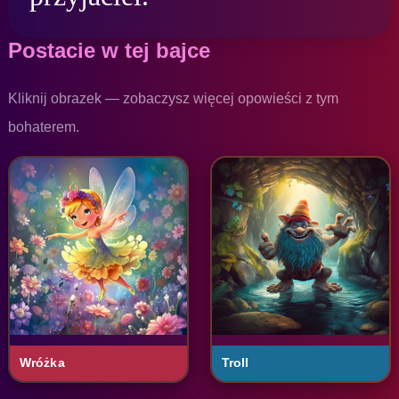
Postacie w tej bajce
Kliknij obrazek — zobaczysz więcej opowieści z tym
bohaterem.
Wróżka
Troll