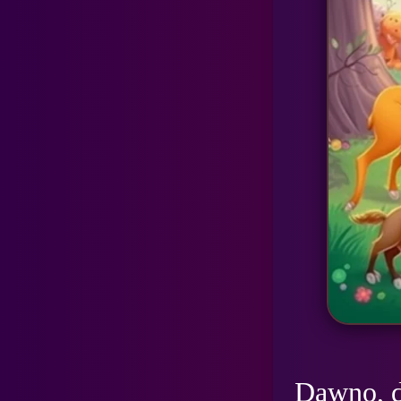
Dawno, d