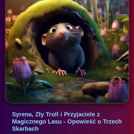
Syrena, Zły Troll i Przyjaciele z
Magicznego Lasu - Opowieść o Trzech
Skarbach