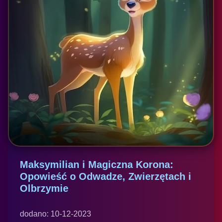
Maksymilian i Magiczna Korona:
Opowieść o Odwadze, Zwierzętach i
Olbrzymie
dodano: 10-12-2023