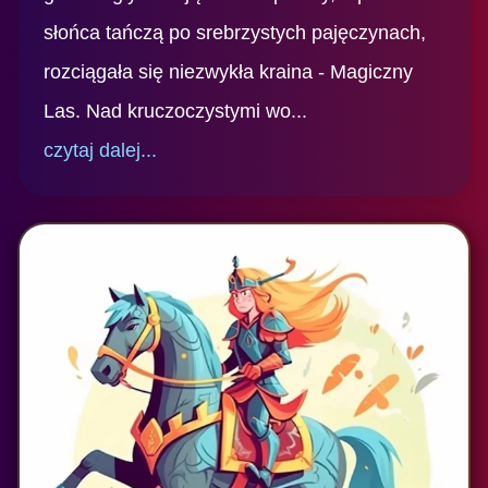
słońca tańczą po srebrzystych pajęczynach,
rozciągała się niezwykła kraina - Magiczny
Las. Nad kruczoczystymi wo...
czytaj dalej...