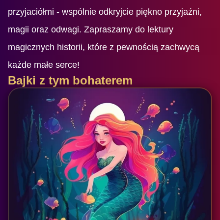
przyjaciółmi - wspólnie odkryjcie piękno przyjaźni,
magii oraz odwagi. Zapraszamy do lektury
magicznych historii, które z pewnością zachwycą
każde małe serce!
Bajki z tym bohaterem