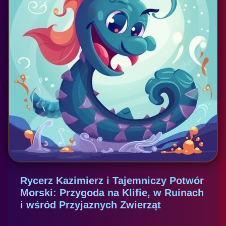
Rycerz Kazimierz i Tajemniczy Potwór
Morski: Przygoda na Klifie, w Ruinach
i wśród Przyjaznych Zwierząt