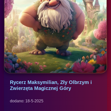
Rycerz Maksymilian, Zły Olbrzym i
Zwierzęta Magicznej Góry
dodano: 18-5-2025