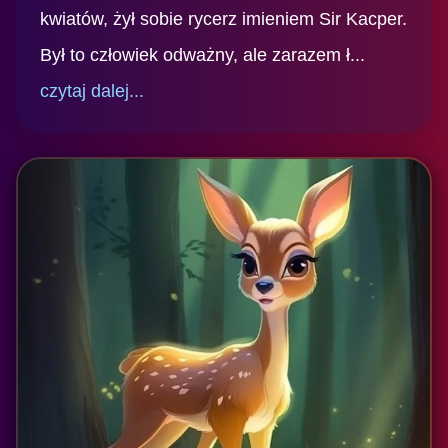
kwiatów, żył sobie rycerz imieniem Sir Kacper.
Był to człowiek odważny, ale zarazem ł...
czytaj dalej...