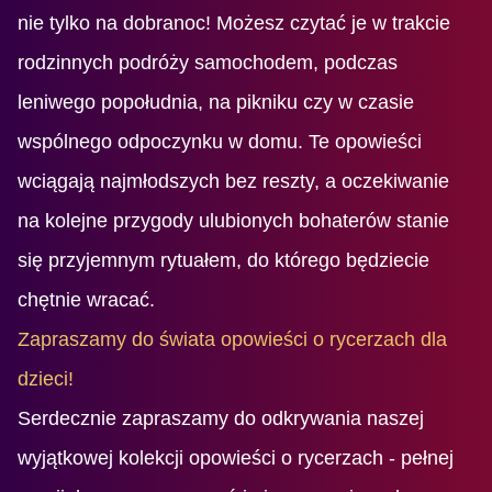
nie tylko na dobranoc! Możesz czytać je w trakcie
rodzinnych podróży samochodem, podczas
leniwego popołudnia, na pikniku czy w czasie
wspólnego odpoczynku w domu. Te opowieści
wciągają najmłodszych bez reszty, a oczekiwanie
na kolejne przygody ulubionych bohaterów stanie
się przyjemnym rytuałem, do którego będziecie
chętnie wracać.
Zapraszamy do świata opowieści o rycerzach dla
dzieci!
Serdecznie zapraszamy do odkrywania naszej
wyjątkowej kolekcji opowieści o rycerzach - pełnej