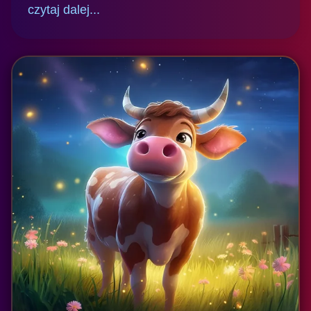
czytaj dalej...