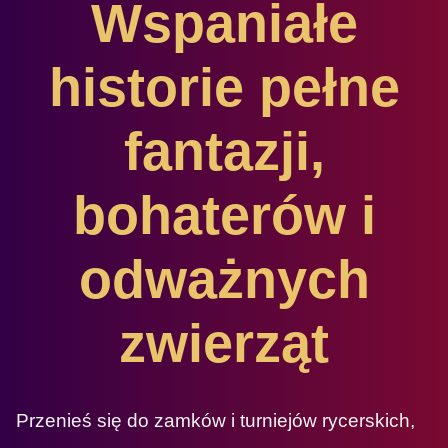
Wspaniałe
historie pełne
fantazji,
bohaterów i
odważnych
zwierząt
Przenieś się do zamków i turniejów rycerskich,