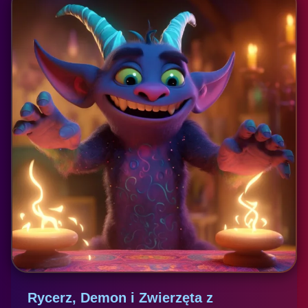
Rycerz, Demon i Zwierzęta z