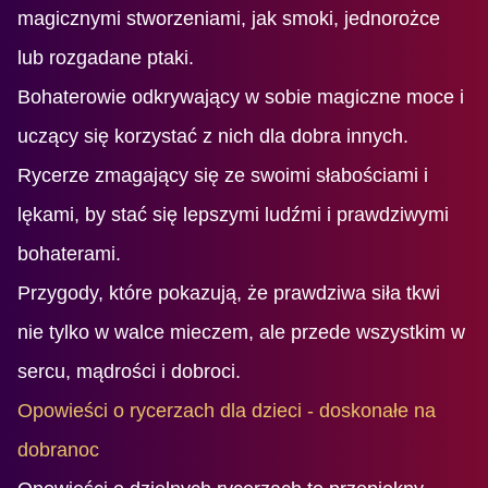
magicznymi stworzeniami, jak smoki, jednorożce
lub rozgadane ptaki.
Bohaterowie odkrywający w sobie magiczne moce i
uczący się korzystać z nich dla dobra innych.
Rycerze zmagający się ze swoimi słabościami i
lękami, by stać się lepszymi ludźmi i prawdziwymi
bohaterami.
Przygody, które pokazują, że prawdziwa siła tkwi
nie tylko w walce mieczem, ale przede wszystkim w
sercu, mądrości i dobroci.
Opowieści o rycerzach dla dzieci - doskonałe na
dobranoc