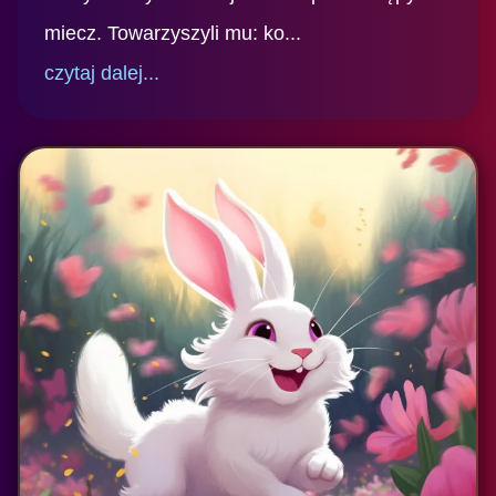
miecz. Towarzyszyli mu: ko...
czytaj dalej...