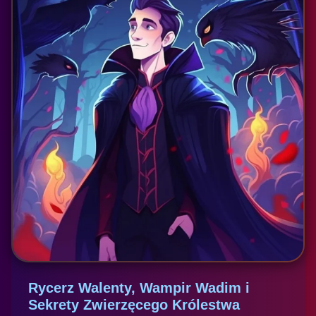
Rycerz Walenty, Wampir Wadim i
Sekrety Zwierzęcego Królestwa