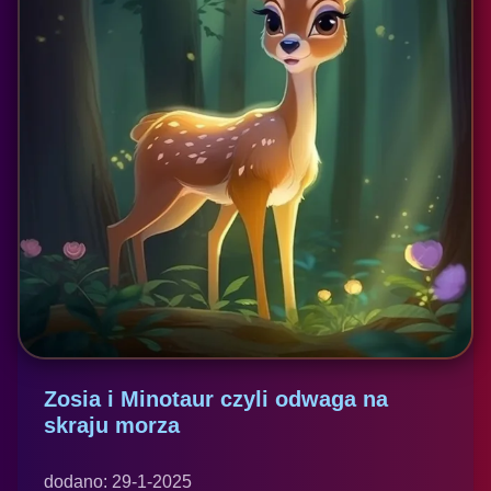
Zosia i Minotaur czyli odwaga na
skraju morza
dodano: 29-1-2025