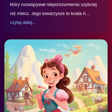
który rozwiązywał nieporozumienia szybciej
niż miecz. Jego towarzysze to koala K...
czytaj dalej...