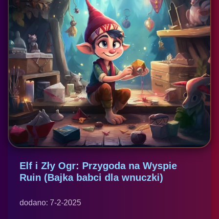
Elf i Zły Ogr: Przygoda na Wyspie
Ruin (Bajka babci dla wnuczki)
dodano: 7-2-2025