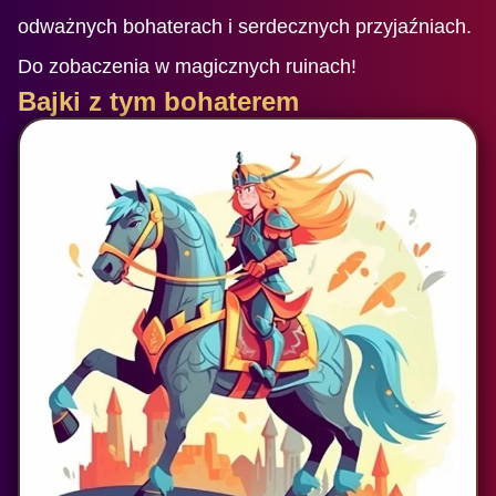
odważnych bohaterach i serdecznych przyjaźniach.
Do zobaczenia w magicznych ruinach!
Bajki z tym bohaterem