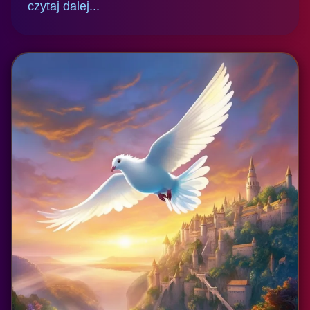
czytaj dalej...