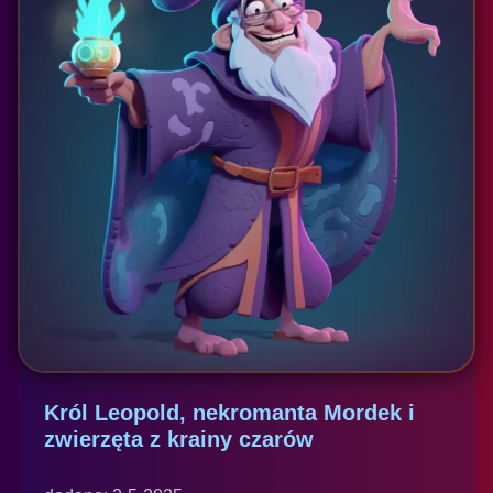
Król Leopold, nekromanta Mordek i
zwierzęta z krainy czarów