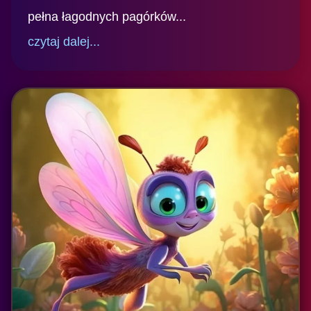
pełna łagodnych pagórków...
czytaj dalej...