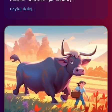
czytaj dalej...