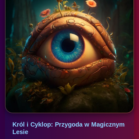
Król i Cyklop: Przygoda w Magicznym
Lesie