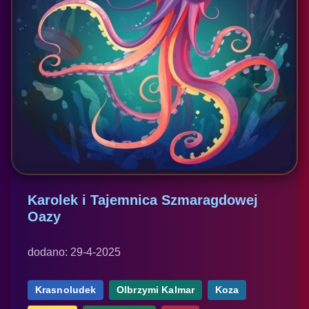
Karolek i Tajemnica Szmaragdowej
Oazy
dodano: 29-4-2025
Krasnoludek
Olbrzymi Kalmar
Koza