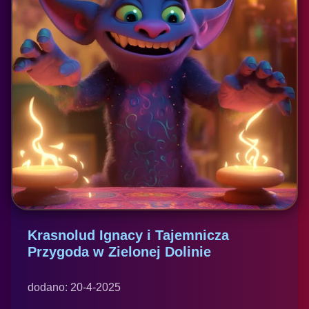
Krasnolud Ignacy i Tajemnicza
Przygoda w Zielonej Dolinie
dodano: 20-4-2025