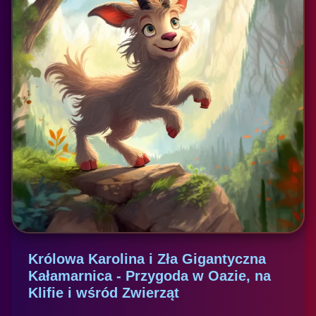
Królowa Karolina i Zła Gigantyczna
Kałamarnica - Przygoda w Oazie, na
Klifie i wśród Zwierząt