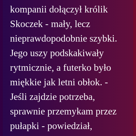
kompanii dołączył królik 
Skoczek - mały, lecz 
nieprawdopodobnie szybki. 
Jego uszy podskakiwały 
rytmicznie, a futerko było 
miękkie jak letni obłok. - 
Jeśli zajdzie potrzeba, 
sprawnie przemykam przez 
pułapki - powiedział, 